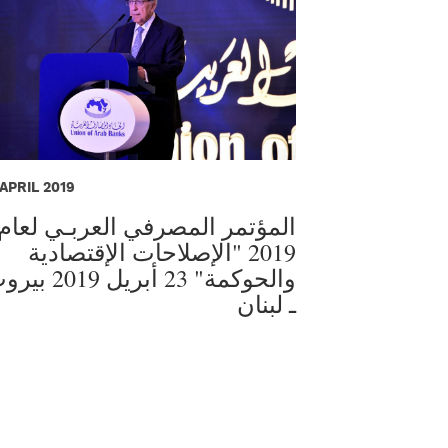
 APRIL 2019
المؤتمر المصرفي العربـي لعام
2019 "الإصلاحات الإقتصادية
والحوكمة" 23 أبريل 2019
ـ لبنان