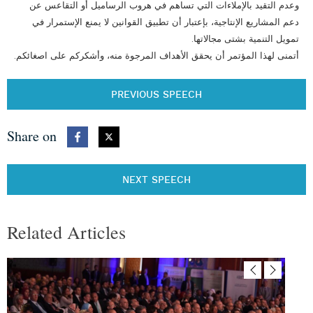
وعدم التقيد بالإملاءات التي تساهم في هروب الرساميل أو التقاعس عن
دعم المشاريع الإنتاجية، بإعتبار أن تطبيق القوانين لا يمنع الإستمرار في
تمويل التنمية بشتى مجالاتها.
أتمنى لهذا المؤتمر أن يحقق الأهداف المرجوة منه، وأشكركم على اصغائكم.
PREVIOUS SPEECH
Share on
NEXT SPEECH
Related Articles